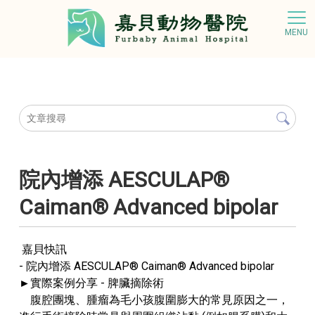
院內增添 AESCULAP®
Caiman® Advanced bipolar
嘉貝快訊
- 院內增添 AESCULAP® Caiman® Advanced bipolar
►實際案例分享 - 脾臟摘除術
腹腔團塊、腫瘤為毛小孩腹圍膨大的常見原因之一，